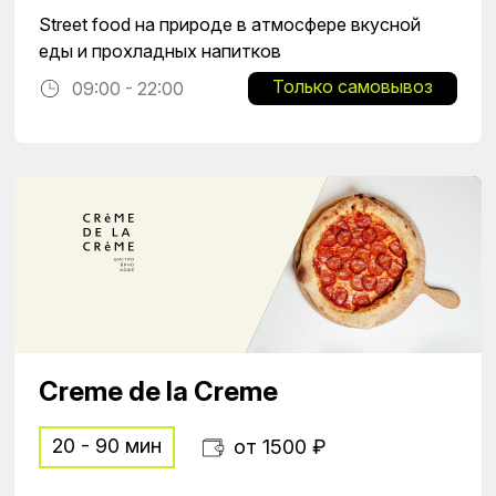
Street food на природе в атмосфере вкусной
еды и прохладных напитков
Только самовывоз
09:00 - 22:00
Creme de la Creme
20 - 90 мин
от 1500 ₽