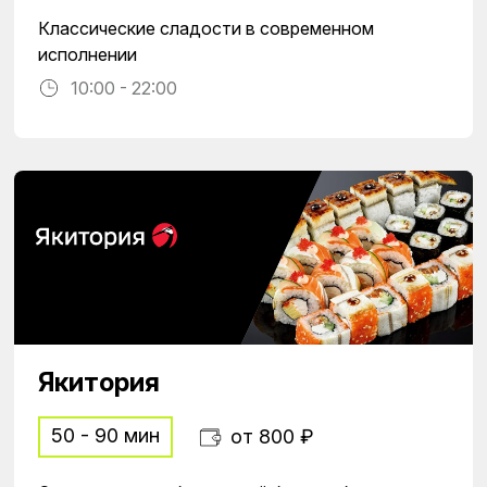
Классические сладости в современном
исполнении
10:00 - 22:00
Якитория
50 - 90 мин
от 800 ₽