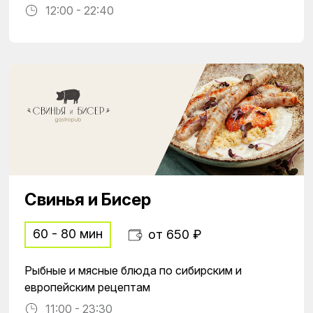
12:00 - 22:40
Свинья и Бисер
60 - 80 мин
от 650 ₽
Рыбные и мясные блюда по сибирским и
европейским рецептам
11:00 - 23:30