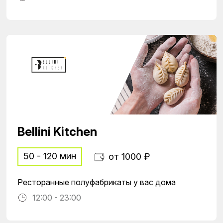
Bellini Kitchen
50 - 120 мин
от 1000 ₽
Ресторанные полуфабрикаты у вас дома
12:00 - 23:00