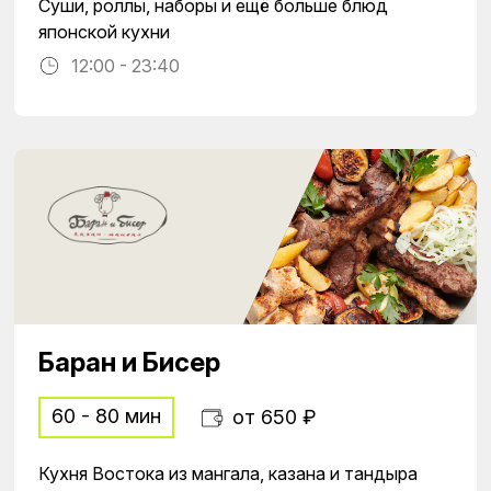
Суши, роллы, наборы и ещё больше блюд
японской кухни
12:00 - 23:40
Баран и Бисер
60 - 80 мин
от 650 ₽
Кухня Востока из мангала, казана и тандыра