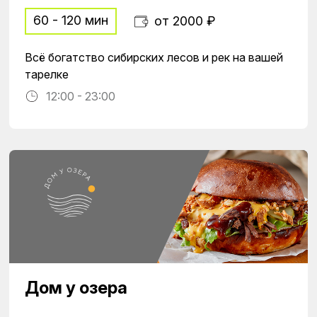
60 - 120 мин
от 2000 ₽
Всё богатство сибирских лесов и рек на вашей
тарелке
12:00 - 23:00
Дом у озера