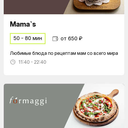
Mama`s
50 - 80 мин
от 650 ₽
Любимые блюда по рецептам мам со всего мира
11:40 - 22:40