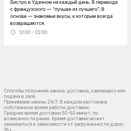
Бистро в Удачном на каждый день. В переводе
с французского — “лучшее из лучшего”. В
основе — знакомые вкусы, к которым всегда
возвращаются.
12:00 - 22:00
Способы получения заказа: доставка, самовывоз или
подача в зале.
Принимаем заказы 24/7. В каждом ресторане
собственное время работы доставки.
Среднее время доставки 50-60 минут, по
возможности ранее. Время доставки может
увеличиться в зависимости от загруженности дорог.
18+