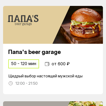
Папа's beer garage
50 - 120 мин
от 600 ₽
Щедрый выбор настоящей мужской еды
12:00 - 21:50