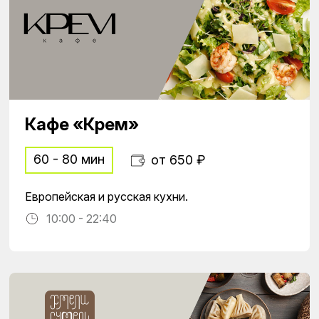
Кафе «Крем»
60 - 80 мин
от 650 ₽
Европейская и русская кухни.
10:00 - 22:40