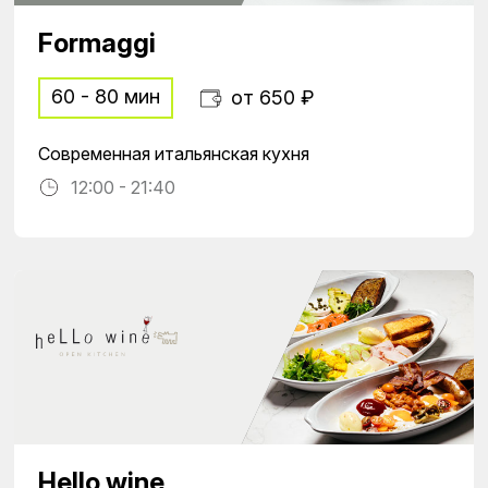
Formaggi
60 - 80 мин
от 650 ₽
Современная итальянская кухня
12:00 - 21:40
Hello wine