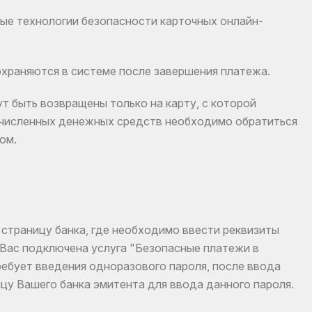
ные технологии безопасности карточных онлайн-
охраняются в системе после завершения платежа.
т быть возвращены только на карту, с которой
ечисленных денежных средств необходимо обратиться
ом.
страницу банка, где необходимо ввести реквизиты
у Вас подключена услуга "Безопасные платежи в
ребует введения одноразового пароля, после ввода
цу Вашего банка эмитента для ввода данного пароля.