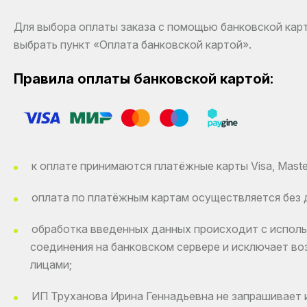
Для выбора оплаты заказа с помощью банковской кар
выбрать пункт «Оплата банковской картой».
Правила оплаты банковской картой:
к оплате принимаются платёжные карты Visa, Mast
оплата по платёжным картам осуществляется без 
обработка введенных данных происходит с испол
соединения на банковском сервере и исключает в
лицами;
ИП Труханова Ирина Геннадьевна не запрашивает 