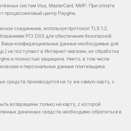
тёжных систем Visa, MasterCard, МИР. При оплате
т процессинговый центр Paygine.
сное соединение, используя протокол TLS 1.2.
бованиями PCI DSS для обеспечения безопасной
а. Ваши конфиденциальные данные необходимые для
р.) не поступают в Интернет-магазин, их обработка
gine и полностью защищена. Никто, в том числе
банковские и персональные данные плательщика.
ых средств производится на ту же самую карту, с
ыть возвращены только на карту, с которой
сленных денежных средств необходимо обратиться в