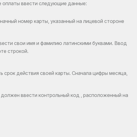
е оплаты ввести следующие данные:
начный номер карты, указанный на лицевой стороне
ввести свои имя и фамилию латинскими буквами. Ввод
те строкой.
ть срок действия своей карты. Сначала цифры месяца,
 должен ввести контрольный код , расположенный на