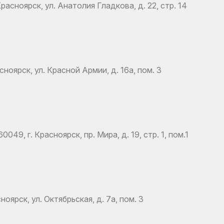
асноярск, ул. Анатолия Гладкова, д. 22, стр. 14
ноярск, ул. Красной Армии, д. 16а, пом. 3
, г. Красноярск, пр. Мира, д. 19, стр. 1, пом.1
оярск, ул. Октябрьская, д. 7а, пом. 3