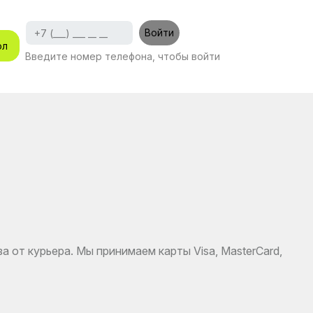
Войти
ол
Введите номер телефона, чтобы войти
а от курьера. Мы принимаем карты Visa, MasterCard,