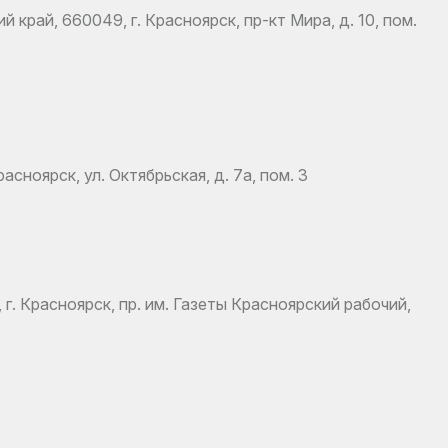
край, 660049, г. Красноярск, пр-кт Мира, д. 10, пом.
сноярск, ул. Октябрьская, д. 7а, пом. 3
. Красноярск, пр. им. Газеты Красноярский рабочий,