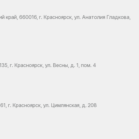
 край, 660016, г. Красноярск, ул. Анатолия Гладкова,
 г. Красноярск, ул. Весны, д. 1, пом. 4
, г. Красноярск, ул. Цимлянская, д. 208