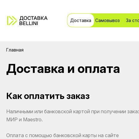
Доставка
Самовывоз
За ст
Главная
Доставка и оплата
Как оплатить заказ
Наличными или банковской картой при получении заказ
МИР и Maestro.
Оплата с помощью банковской карты на сайте