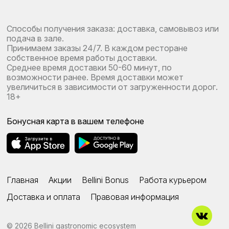
Способы получения заказа: доставка, самовывоз или
подача в зале.
Принимаем заказы 24/7. В каждом ресторане
собственное время работы доставки.
Среднее время доставки 50-60 минут, по
возможности ранее. Время доставки может
увеличиться в зависимости от загруженности дорог.
18+
Бонусная карта в вашем телефоне
Главная
Акции
Bellini Bonus
Работа курьером
Доставка и оплата
Правовая информация
© 2026
Bellini gastronomic ecosystem