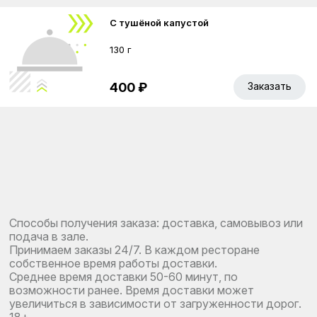
С тушëной капустой
130 г
400 ₽
Заказать
Способы получения заказа: доставка, самовывоз или
подача в зале.
Принимаем заказы 24/7. В каждом ресторане
собственное время работы доставки.
Среднее время доставки 50-60 минут, по
возможности ранее. Время доставки может
увеличиться в зависимости от загруженности дорог.