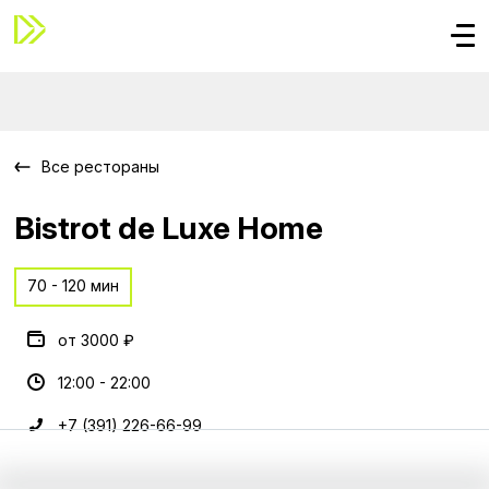
Все рестораны
Bistrot de Luxe Home
70 - 120 мин
от 3000 ₽
12:00 - 22:00
+7 (391) 226-66-99