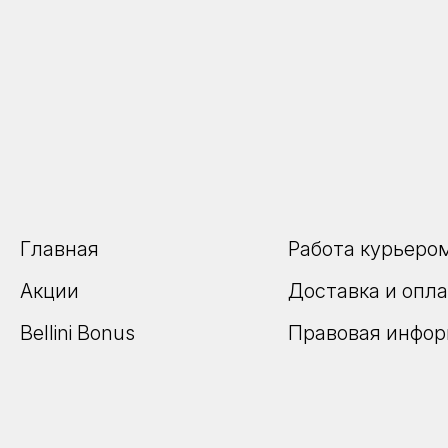
Главная
Работа курьеро
Акции
Доставка и опл
Bellini Bonus
Правовая инфо