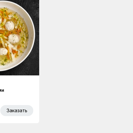
ми
Заказать