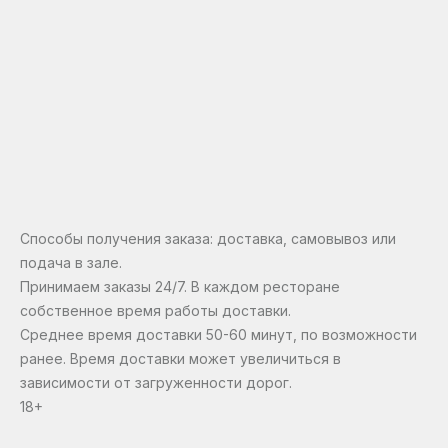
Способы получения заказа: доставка, самовывоз или
подача в зале.
Принимаем заказы 24/7. В каждом ресторане
собственное время работы доставки.
Среднее время доставки 50-60 минут, по возможности
ранее. Время доставки может увеличиться в
зависимости от загруженности дорог.
18+