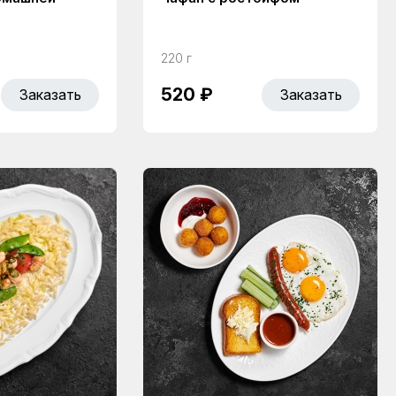
220 г
520 ₽
Заказать
Заказать