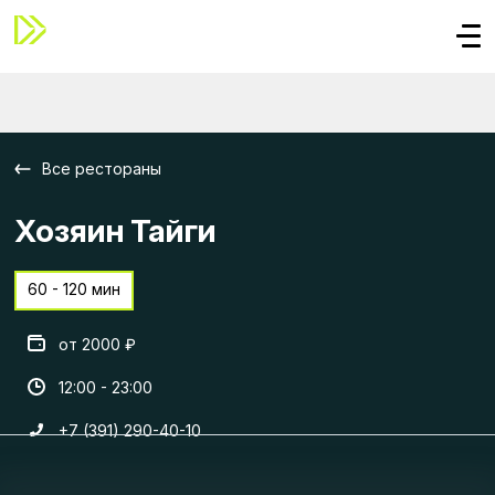
Все рестораны
Хозяин Тайги
60 - 120 мин
от 2000 ₽
12:00 - 23:00
+7 (391) 290-40-10