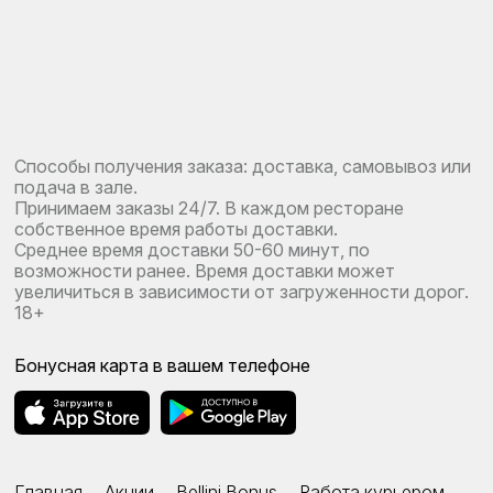
Способы получения заказа: доставка, самовывоз или
подача в зале.
Принимаем заказы 24/7. В каждом ресторане
собственное время работы доставки.
Среднее время доставки 50-60 минут, по
возможности ранее. Время доставки может
увеличиться в зависимости от загруженности дорог.
18+
Бонусная карта в вашем телефоне
Главная
Акции
Bellini Bonus
Работа курьером