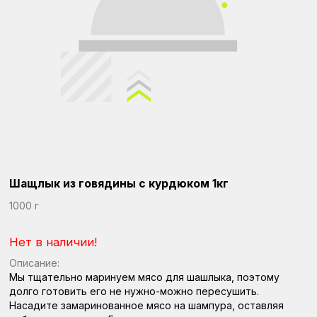
Шащлык из говядины с курдюком 1кг
1000 г
Нет в наличии!
Описание:
Мы тщательно маринуем мясо для шашлыка, поэтому
долго готовить его не нужно-можно пересушить.
Насадите замаринованное мясо на шампура, оставляя