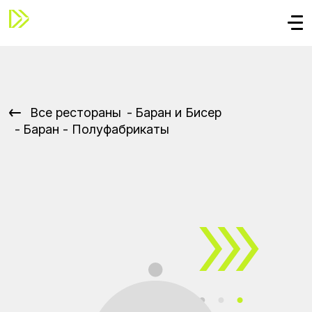
Все рестораны
Баран и Бисер
Баран - Полуфабрикаты