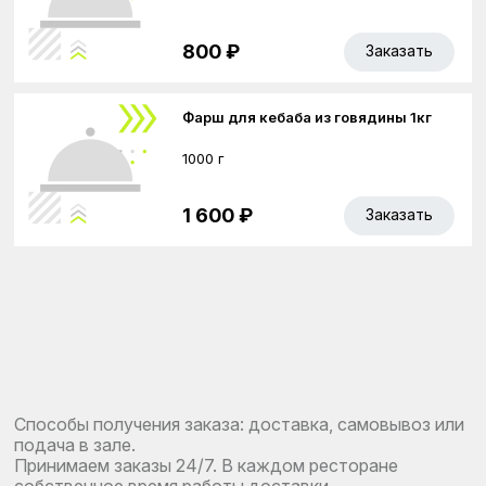
800 ₽
Заказать
Фарш для кебаба из говядины 1кг
1000 г
1 600 ₽
Заказать
Способы получения заказа: доставка, самовывоз или
подача в зале.
Принимаем заказы 24/7. В каждом ресторане