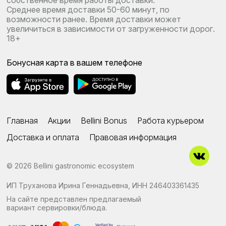
собственное время работы доставки.
Среднее время доставки 50-60 минут, по
возможности ранее. Время доставки может
увеличиться в зависимости от загруженности дорог.
18+
Бонусная карта в вашем телефоне
Главная
Акции
Bellini Bonus
Работа курьером
Доставка и оплата
Правовая информация
© 2026
Bellini gastronomic ecosystem
ИП Труханова Ирина Геннадьевна, ИНН 246403361435
На сайте представлен предлагаемый
вариант сервировки/блюда.