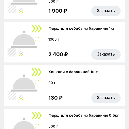
500 г
1 900 ₽
Заказать
Фарш для кебаба из баранины 1кг
1000 г
2 400 ₽
Заказать
Хинкали с бараниной 1шт
90 г
130 ₽
Заказать
Фарш для кебаба из баранины 0,5кг
500 г