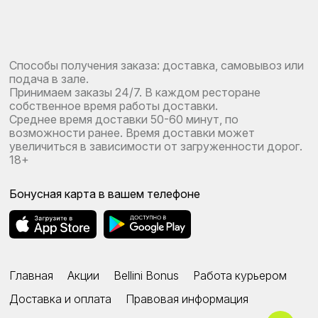
Способы получения заказа: доставка, самовывоз или
подача в зале.
Принимаем заказы 24/7. В каждом ресторане
собственное время работы доставки.
Среднее время доставки 50-60 минут, по
возможности ранее. Время доставки может
увеличиться в зависимости от загруженности дорог.
18+
Бонусная карта в вашем телефоне
Главная
Акции
Bellini Bonus
Работа курьером
Доставка и оплата
Правовая информация