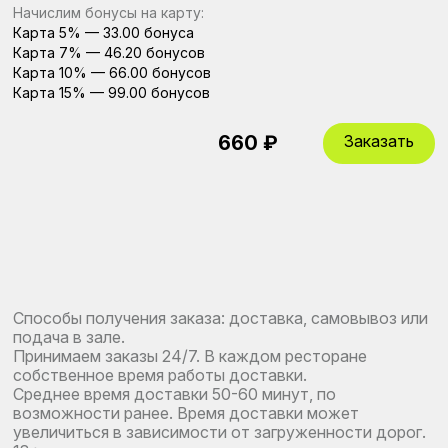
Начислим бонусы на карту:
Карта 5% —
33.00 бонуса
Карта 7% —
46.20 бонусов
Карта 10% —
66.00 бонусов
Карта 15% —
99.00 бонусов
Заказать
660 ₽
Способы получения заказа: доставка, самовывоз или
подача в зале.
Принимаем заказы 24/7. В каждом ресторане
собственное время работы доставки.
Среднее время доставки 50-60 минут, по
возможности ранее. Время доставки может
увеличиться в зависимости от загруженности дорог.